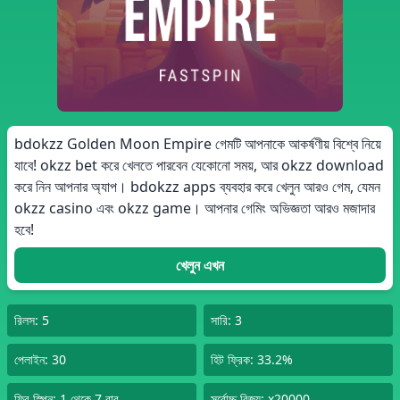
bdokzz Golden Moon Empire গেমটি আপনাকে আকর্ষণীয় বিশ্বে নিয়ে
যাবে! okzz bet করে খেলতে পারবেন যেকোনো সময়, আর okzz download
করে নিন আপনার অ্যাপ। bdokzz apps ব্যবহার করে খেলুন আরও গেম, যেমন
okzz casino এবং okzz game। আপনার গেমিং অভিজ্ঞতা আরও মজাদার
হবে!
খেলুন এখন
রিলস: 5
সারি: 3
পেলাইন: 30
হিট ফ্রিক: 33.2%
ফ্রি স্পিন: 1 থেকে 7 বার
সর্বোচ্চ বিজয়: x20000