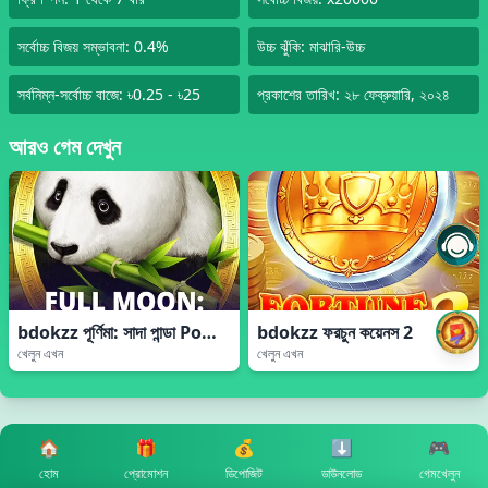
সর্বোচ্চ বিজয় সম্ভাবনা: 0.4%
উচ্চ ঝুঁকি: মাঝারি-উচ্চ
সর্বনিম্ন-সর্বোচ্চ বাজে: ৳0.25 - ৳25
প্রকাশের তারিখ: ২৮ ফেব্রুয়ারি, ২০২৪
আরও গেম দেখুন
bdokzz পূর্ণিমা: সাদা পান্ডা PowerPlay Jackpot
bdokzz ফরচুন কয়েনস 2
খেলুন এখন
খেলুন এখন
🏠
🎁
💰
⬇️
🎮
হোম
প্রোমোশন
ডিপোজিট
ডাউনলোড
গেমখেলুন