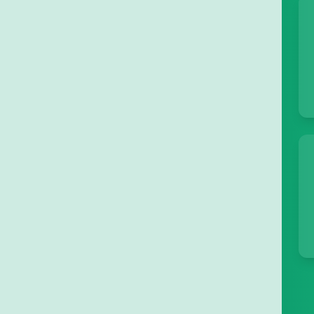
29/06/